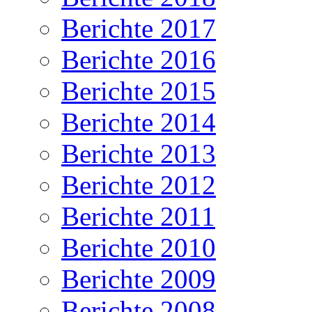
Berichte 2017
Berichte 2016
Berichte 2015
Berichte 2014
Berichte 2013
Berichte 2012
Berichte 2011
Berichte 2010
Berichte 2009
Berichte 2008