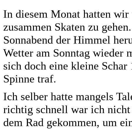
In diesem Monat hatten wir 
zusammen Skaten zu gehen.
Sonnabend der Himmel herun
Wetter am Sonntag wieder mi
sich doch eine kleine Schar
Spinne traf.
Ich selber hatte mangels Ta
richtig schnell war ich nich
dem Rad gekommen, um einf