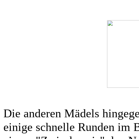
Die anderen Mädels hingege
einige schnelle Runden im B