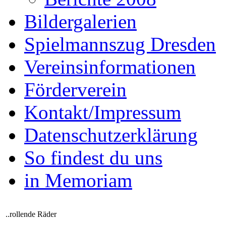
Bildergalerien
Spielmannszug Dresden
Vereinsinformationen
Förderverein
Kontakt/Impressum
Datenschutzerklärung
So findest du uns
in Memoriam
..rollende Räder