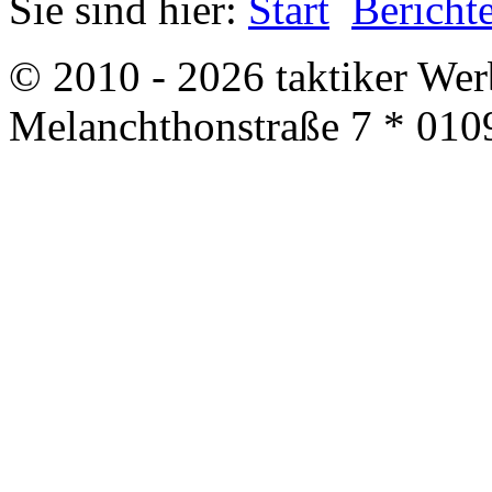
Sie sind hier:
Start
Bericht
© 2010 - 2026 taktiker We
Melanchthonstraße 7 * 010