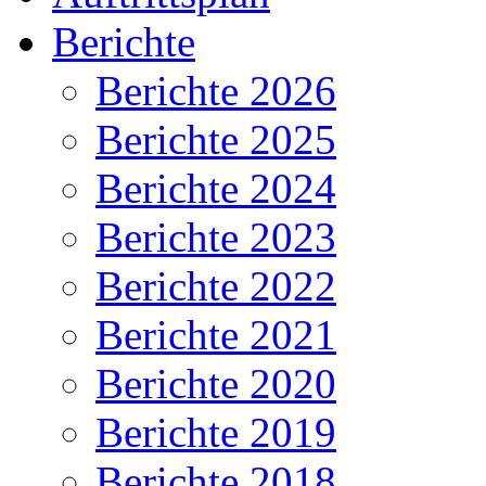
Berichte
Berichte 2026
Berichte 2025
Berichte 2024
Berichte 2023
Berichte 2022
Berichte 2021
Berichte 2020
Berichte 2019
Berichte 2018