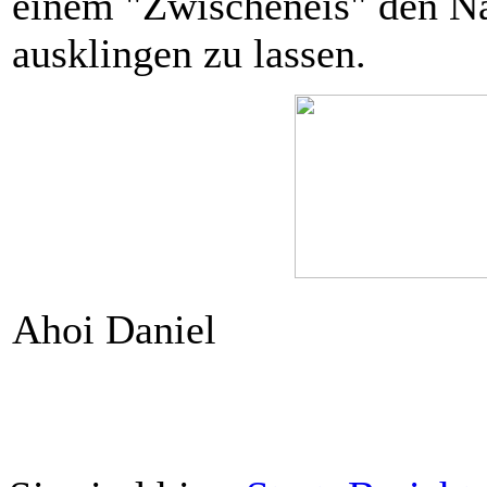
einem "Zwischeneis" den Na
ausklingen zu lassen.
Ahoi Daniel