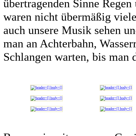
übertragenden Sinne Regen 
waren nicht übermäßig viele
auch unsere Musik sehen un
man an Achterbahn, Wasserr
Schlangen warten, bis man 