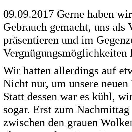
09.09.2017 Gerne haben wir
Gebrauch gemacht, uns als V
präsentieren und im Gegenzu
Vergnügungsmöglichkeiten k
Wir hatten allerdings auf e
Nicht nur, um unsere neuen 
Statt dessen war es kühl, w
sogar. Erst zum Nachmittag 
zwischen den grauen Wolken