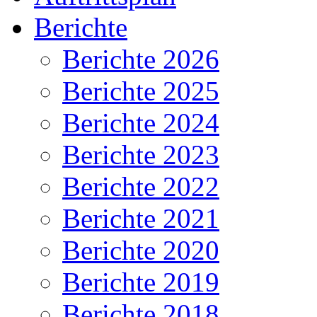
Berichte
Berichte 2026
Berichte 2025
Berichte 2024
Berichte 2023
Berichte 2022
Berichte 2021
Berichte 2020
Berichte 2019
Berichte 2018