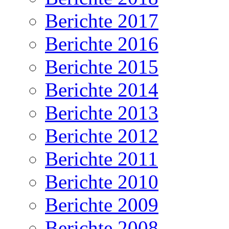
Berichte 2017
Berichte 2016
Berichte 2015
Berichte 2014
Berichte 2013
Berichte 2012
Berichte 2011
Berichte 2010
Berichte 2009
Berichte 2008