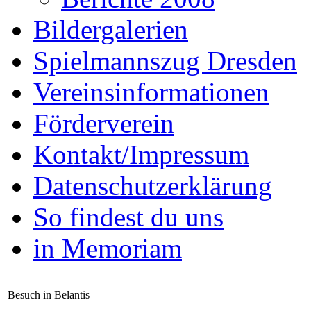
Bildergalerien
Spielmannszug Dresden
Vereinsinformationen
Förderverein
Kontakt/Impressum
Datenschutzerklärung
So findest du uns
in Memoriam
Besuch in Belantis