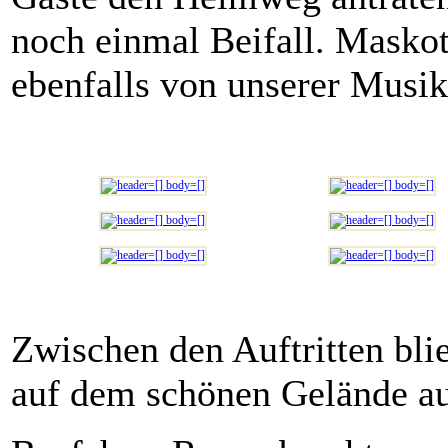
noch einmal Beifall. Maskot
ebenfalls von unserer Musik 
Zwischen den Auftritten blie
auf dem schönen Gelände au