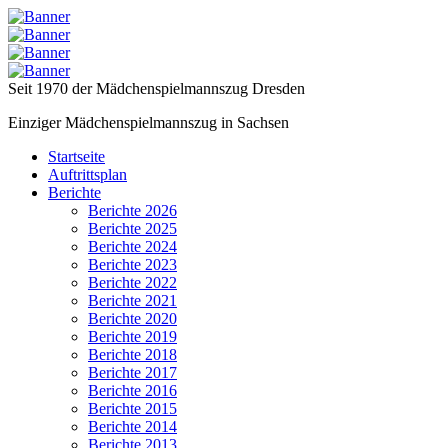
Seit 1970 der Mädchenspielmannszug Dresden
Einziger Mädchenspielmannszug in Sachsen
Startseite
Auftrittsplan
Berichte
Berichte 2026
Berichte 2025
Berichte 2024
Berichte 2023
Berichte 2022
Berichte 2021
Berichte 2020
Berichte 2019
Berichte 2018
Berichte 2017
Berichte 2016
Berichte 2015
Berichte 2014
Berichte 2013