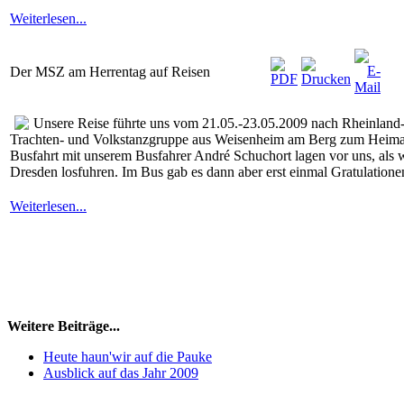
Weiterlesen...
Der MSZ am Herrentag auf Reisen
Unsere Reise führte uns vom 21.05.-23.05.2009 nach Rheinland-P
Trachten- und Volkstanzgruppe aus Weisenheim am Berg zum Heimat
Busfahrt mit unserem Busfahrer André Schuchort lagen vor uns, als
Dresden losfuhren. Im Bus gab es dann aber erst einmal Gratulatione
Weiterlesen...
Weitere Beiträge...
Heute haun'wir auf die Pauke
Ausblick auf das Jahr 2009