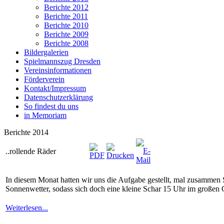
Berichte 2012
Berichte 2011
Berichte 2010
Berichte 2009
Berichte 2008
Bildergalerien
Spielmannszug Dresden
Vereinsinformationen
Förderverein
Kontakt/Impressum
Datenschutzerklärung
So findest du uns
in Memoriam
Berichte 2014
..rollende Räder
In diesem Monat hatten wir uns die Aufgabe gestellt, mal zusammen
Sonnenwetter, sodass sich doch eine kleine Schar 15 Uhr im großen G
Weiterlesen...