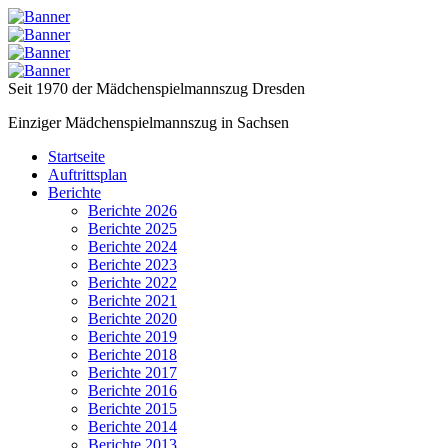
Seit 1970 der Mädchenspielmannszug Dresden
Einziger Mädchenspielmannszug in Sachsen
Startseite
Auftrittsplan
Berichte
Berichte 2026
Berichte 2025
Berichte 2024
Berichte 2023
Berichte 2022
Berichte 2021
Berichte 2020
Berichte 2019
Berichte 2018
Berichte 2017
Berichte 2016
Berichte 2015
Berichte 2014
Berichte 2013