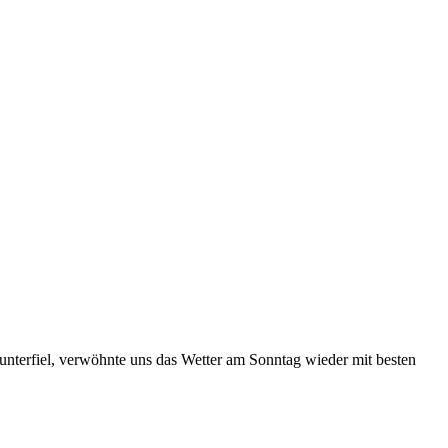
terfiel, verwöhnte uns das Wetter am Sonntag wieder mit ­besten