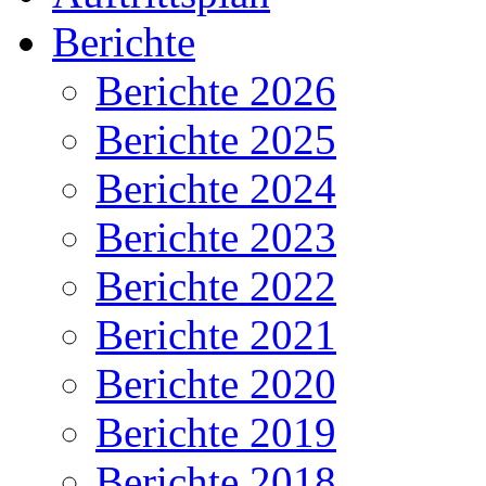
Berichte
Berichte 2026
Berichte 2025
Berichte 2024
Berichte 2023
Berichte 2022
Berichte 2021
Berichte 2020
Berichte 2019
Berichte 2018