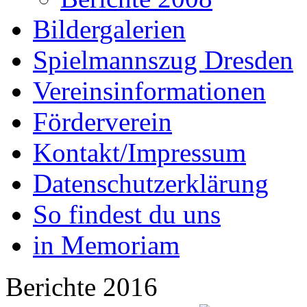
Bildergalerien
Spielmannszug Dresden
Vereinsinformationen
Förderverein
Kontakt/Impressum
Datenschutzerklärung
So findest du uns
in Memoriam
Berichte 2016