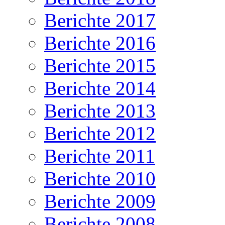
Berichte 2017
Berichte 2016
Berichte 2015
Berichte 2014
Berichte 2013
Berichte 2012
Berichte 2011
Berichte 2010
Berichte 2009
Berichte 2008