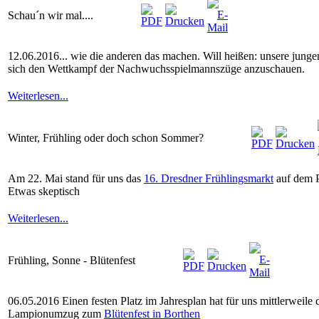
Schau´n wir mal....
12.06.2016... wie die anderen das machen. Will heißen: unsere jun
sich den Wettkampf der Nachwuchsspielmannszüge anzuschauen.
Weiterlesen...
Winter, Frühling oder doch schon Sommer?
Am 22. Mai stand für uns das
16. Dresdner Frühlingsmarkt
auf dem P
Etwas skeptisch
Weiterlesen...
Frühling, Sonne - Blütenfest
06.05.2016 Einen festen Platz im Jahresplan hat für uns mittlerweile 
Lampionumzug zum
Blütenfest in Borthen