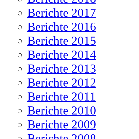
Berichte 2017
Berichte 2016
Berichte 2015
Berichte 2014
Berichte 2013
Berichte 2012
Berichte 2011
Berichte 2010
Berichte 2009
Berichte 2008