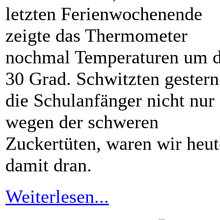
letzten Ferienwochenende
zeigte das Thermometer
nochmal Temperaturen um d
30 Grad. Schwitzten gestern
die Schulanfänger nicht nur
wegen der schweren
Zuckertüten, waren wir heut
damit dran.
Weiterlesen...