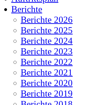
Berichte
Berichte 2026
Berichte 2025
Berichte 2024
Berichte 2023
Berichte 2022
Berichte 2021
Berichte 2020
Berichte 2019
Berichte 2018