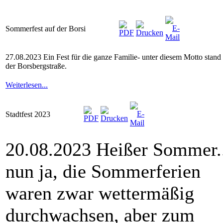
Sommerfest auf der Borsi
27.08.2023 Ein Fest für die ganze Familie- unter diesem Motto stan
der Borsbergstraße.
Weiterlesen...
Stadtfest 2023
20.08.2023 Heißer Sommer.
nun ja, die Sommerferien
waren zwar wettermäßig
durchwachsen, aber zum