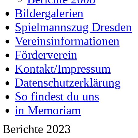
Bildergalerien
Spielmannszug Dresden
Vereinsinformationen
Förderverein
Kontakt/Impressum
Datenschutzerklärung
So findest du uns
in Memoriam
Berichte 2023