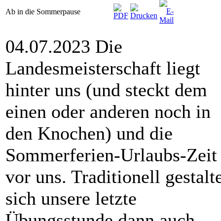
Ab in die Sommerpause
04.07.2023 Die
Landesmeisterschaft liegt
hinter uns (und steckt dem
einen oder anderen noch in
den Knochen) und die
Sommerferien-Urlaubs-Zeit
vor uns. Traditionell gestalt
sich unsere letzte
Übungsstunde dann auch