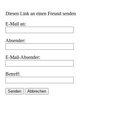
Diesen Link an einen Freund senden
E-Mail an:
Absender:
E-Mail-Absender:
Betreff:
Senden
Abbrechen